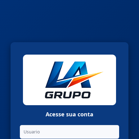
Acesse sua conta