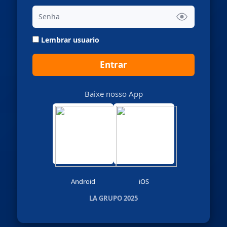
Lembrar usuario
Entrar
Baixe nosso App
Android
iOS
LA GRUPO 2025